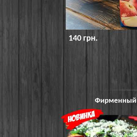
140 грн.
Фирменный G