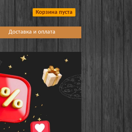
Корзина пуста
Доставка и оплата